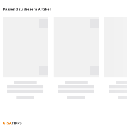
Passend zu diesem Artikel
GIGA
TIPPS