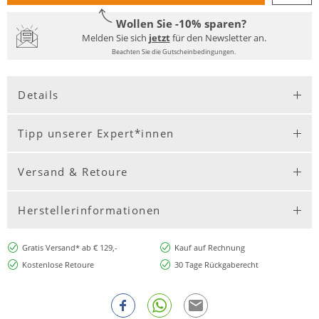
Wollen Sie -10% sparen?
Melden Sie sich
jetzt
für den Newsletter an.
Beachten Sie die Gutscheinbedingungen.
Details
Tipp unserer Expert*innen
Versand & Retoure
Herstellerinformationen
Gratis Versand* ab € 129,-
Kauf auf Rechnung
Kostenlose Retoure
30 Tage Rückgaberecht