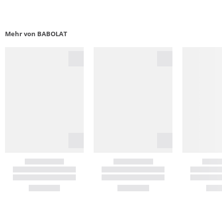
Mehr von BABOLAT