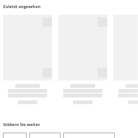
Zuletzt angesehen
Stöbern Sie weiter