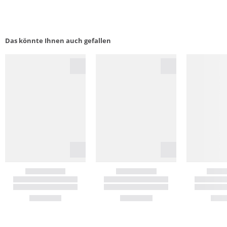
Das könnte Ihnen auch gefallen