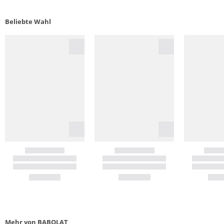
Beliebte Wahl
Mehr von BABOLAT