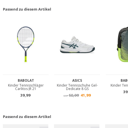
Passend zu diesem Artikel
Passend zu diesem Artikel