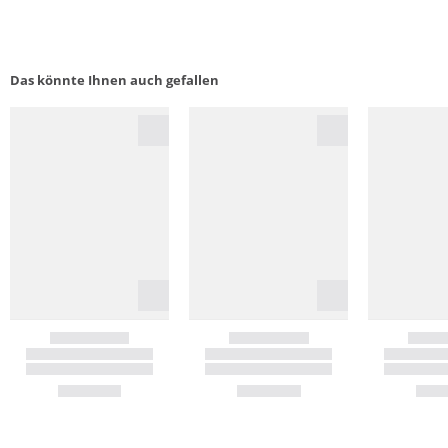
Das könnte Ihnen auch gefallen