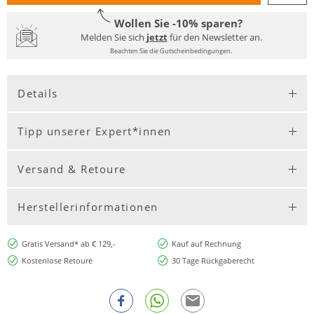
Wollen Sie -10% sparen?
Melden Sie sich
jetzt
für den Newsletter an.
Beachten Sie die Gutscheinbedingungen.
Details
Tipp unserer Expert*innen
Versand & Retoure
Herstellerinformationen
Gratis Versand* ab € 129,-
Kauf auf Rechnung
Kostenlose Retoure
30 Tage Rückgaberecht