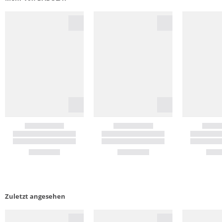
Zuletzt angesehen