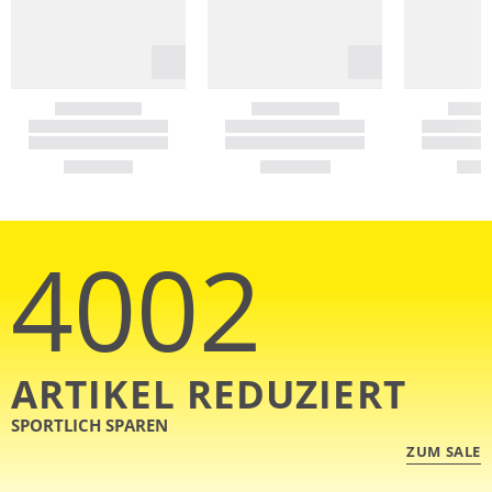
4002
ARTIKEL REDUZIERT
SPORTLICH SPAREN
ZUM SALE