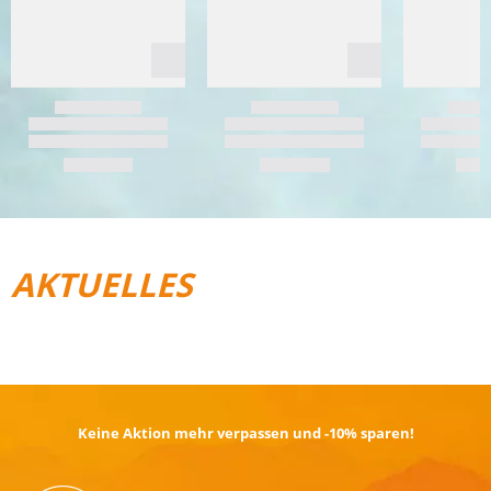
AKTUELLES
REISEGEPÄCK
TRAIL­RUNNING
Keine Aktion mehr verpassen und -10% sparen!