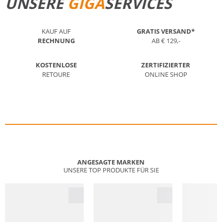
UNSERE
GIGA
SERVICES
KAUF AUF
GRATIS VERSAND*
RECHNUNG
AB € 129,-
KOSTENLOSE
ZERTIFIZIERTER
RETOURE
ONLINE SHOP
ANGESAGTE MARKEN
UNSERE TOP PRODUKTE FÜR SIE