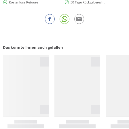
Kostenlose Retoure
30 Tage Rückgaberecht
Das könnte Ihnen auch gefallen