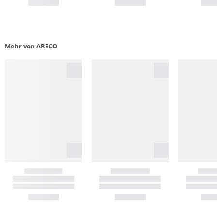
Mehr von ARECO