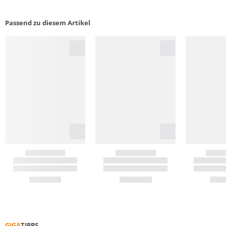
Passend zu diesem Artikel
GIGA
TIPPS