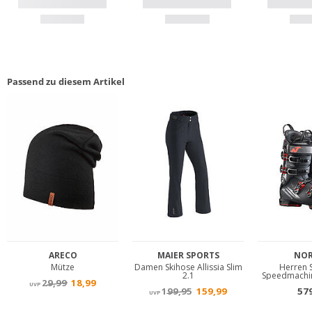
Passend zu diesem Artikel