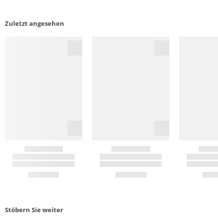
Zuletzt angesehen
Stöbern Sie weiter