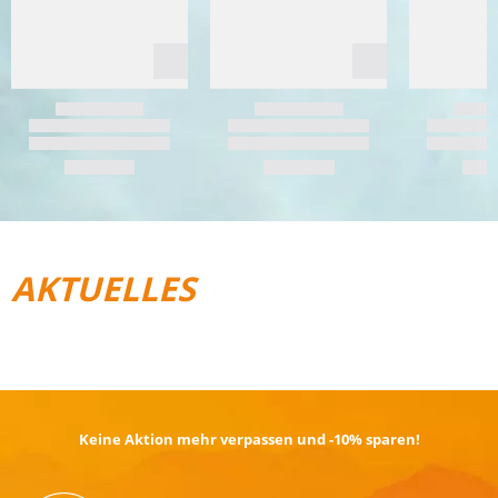
AKTUELLES
REISEGEPÄCK
TRAIL­RUNNING
Keine Aktion mehr verpassen und -10% sparen!