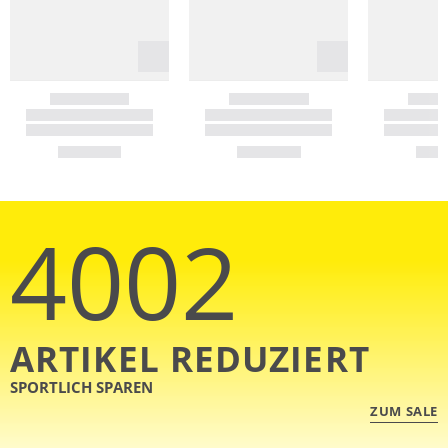
4002
ARTIKEL REDUZIERT
SPORTLICH SPAREN
ZUM SALE