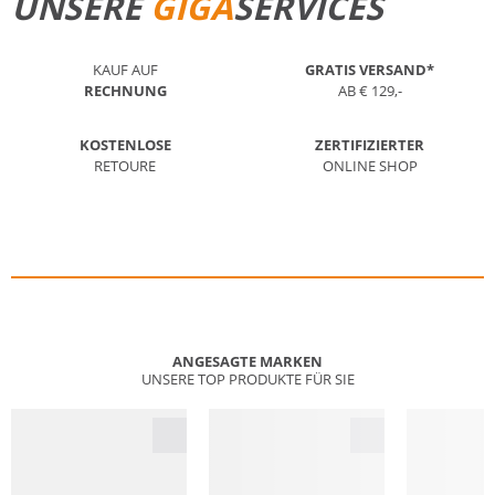
UNSERE
GIGA
SERVICES
KAUF AUF
GRATIS VERSAND*
RECHNUNG
AB € 129,-
KOSTENLOSE
ZERTIFIZIERTER
RETOURE
ONLINE SHOP
ANGESAGTE MARKEN
UNSERE TOP PRODUKTE FÜR SIE