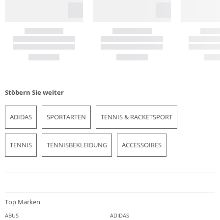
Stöbern Sie weiter
ADIDAS
SPORTARTEN
TENNIS & RACKETSPORT
TENNIS
TENNISBEKLEIDUNG
ACCESSOIRES
Top Marken
ABUS
ADIDAS