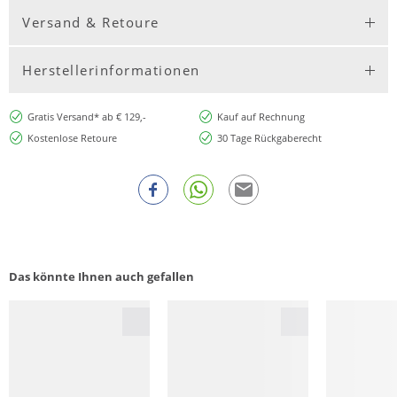
Versand & Retoure
Herstellerinformationen
Gratis Versand* ab € 129,-
Kauf auf Rechnung
Kostenlose Retoure
30 Tage Rückgaberecht
Das könnte Ihnen auch gefallen