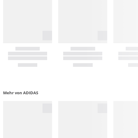
Mehr von ADIDAS