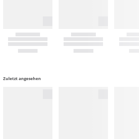
Zuletzt angesehen