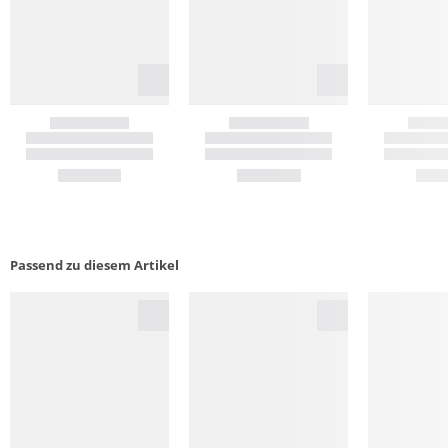
Passend zu diesem Artikel