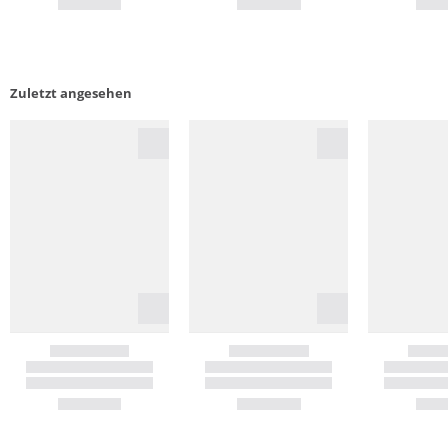
Zuletzt angesehen