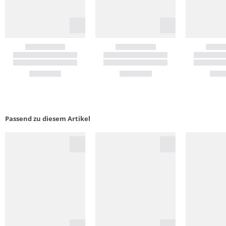
Passend zu diesem Artikel