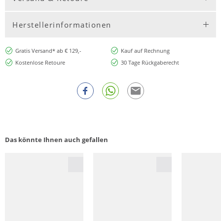
Herstellerinformationen
Gratis Versand* ab € 129,-
Kauf auf Rechnung
Kostenlose Retoure
30 Tage Rückgaberecht
Das könnte Ihnen auch gefallen