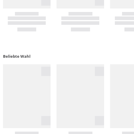
Beliebte Wahl