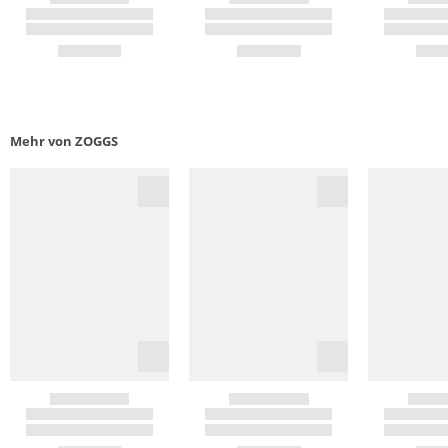
Mehr von ZOGGS