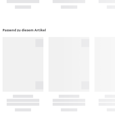
Passend zu diesem Artikel