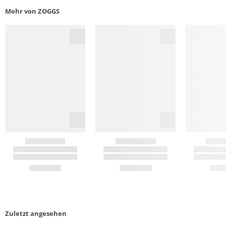
Mehr von ZOGGS
Zuletzt angesehen