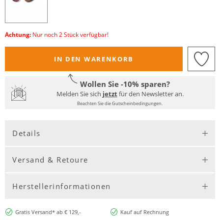
Achtung:
Nur noch 2 Stück verfügbar!
IN DEN WARENKORB
Wollen Sie -10% sparen?
Melden Sie sich
jetzt
für den Newsletter an.
Beachten Sie die Gutscheinbedingungen.
Details
Versand & Retoure
Herstellerinformationen
Gratis Versand* ab € 129,-
Kauf auf Rechnung