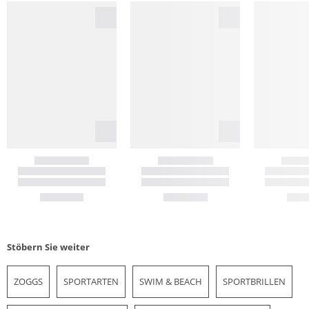
Stöbern Sie weiter
ZOGGS
SPORTARTEN
SWIM & BEACH
SPORTBRILLEN