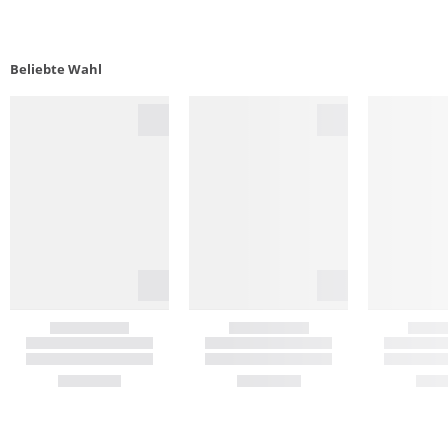
Beliebte Wahl