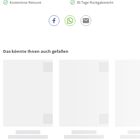
Kostenlose Retoure
30 Tage Rückgaberecht
Das könnte Ihnen auch gefallen