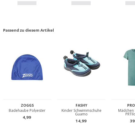
Passend zu diesem Artikel