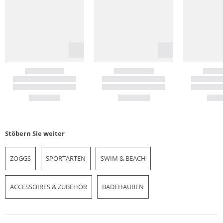
Stöbern Sie weiter
ZOGGS
SPORTARTEN
SWIM & BEACH
ACCESSOIRES & ZUBEHÖR
BADEHAUBEN