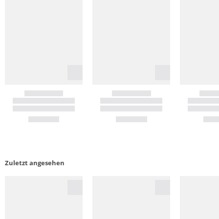
Zuletzt angesehen