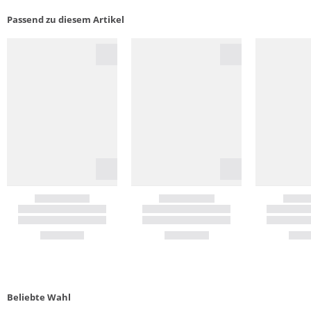
Passend zu diesem Artikel
Beliebte Wahl