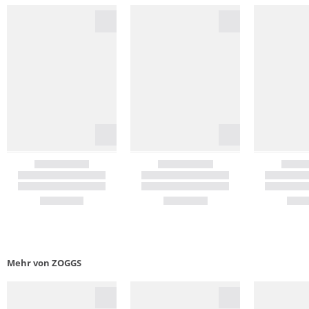
Mehr von ZOGGS