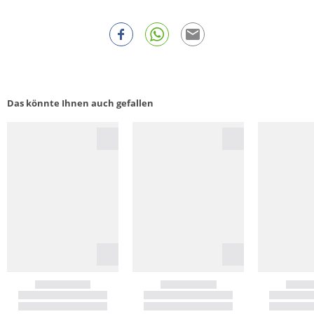
Das könnte Ihnen auch gefallen