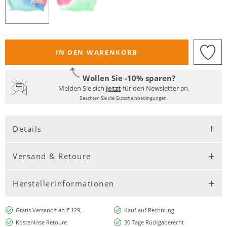
IN DEN WARENKORB
Wollen Sie -10% sparen?
Melden Sie sich
jetzt
für den Newsletter an.
Beachten Sie die Gutscheinbedingungen.
Details
Versand & Retoure
Herstellerinformationen
Gratis Versand* ab € 129,-
Kauf auf Rechnung
Kostenlose Retoure
30 Tage Rückgaberecht