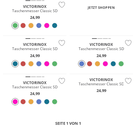
VICTORINOX
JETZT SHOPPEN
Taschenmesser Classic SD
24,99
VICTORINOX
VICTORINOX
Taschenmesser Classic SD
Taschenmesser Classic SD
24,99
24,99
VICTORINOX
VICTORINOX
Taschenmesser Classic SD
Taschenmesser Classic SD
24,99
24,99
SEITE 1 VON 1