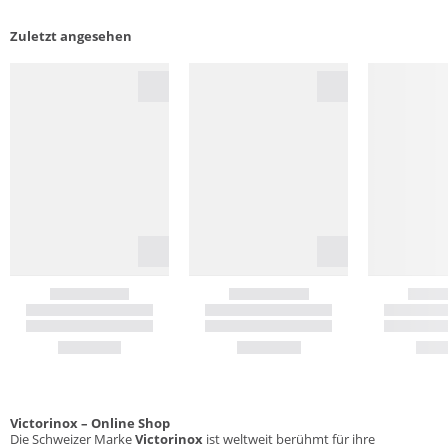
Zuletzt angesehen
Victorinox – Online Shop
Die Schweizer Marke
Victorinox
ist weltweit berühmt für ihre