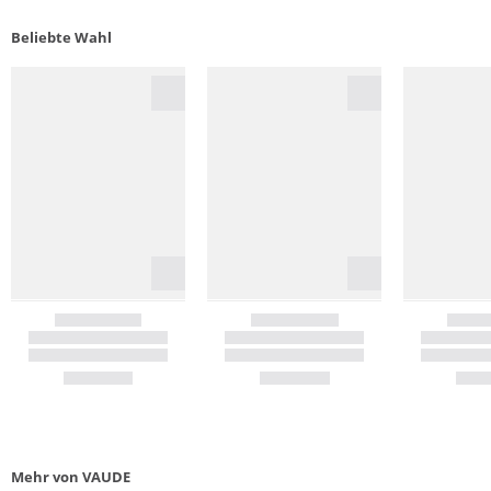
Beliebte Wahl
Mehr von VAUDE