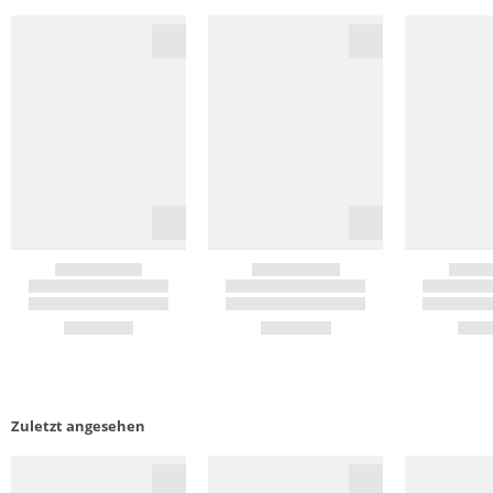
Zuletzt angesehen