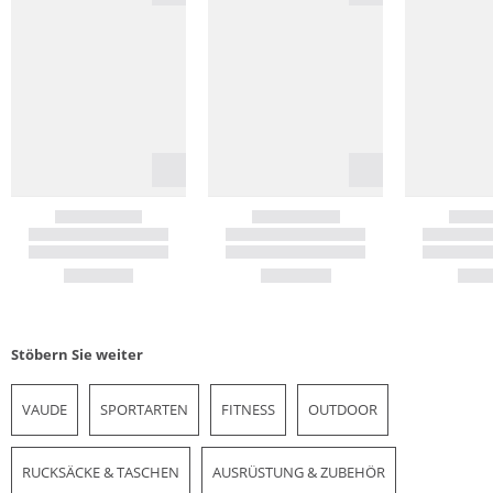
Stöbern Sie weiter
VAUDE
SPORTARTEN
FITNESS
OUTDOOR
RUCKSÄCKE & TASCHEN
AUSRÜSTUNG & ZUBEHÖR