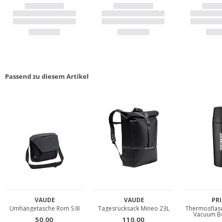
Passend zu diesem Artikel