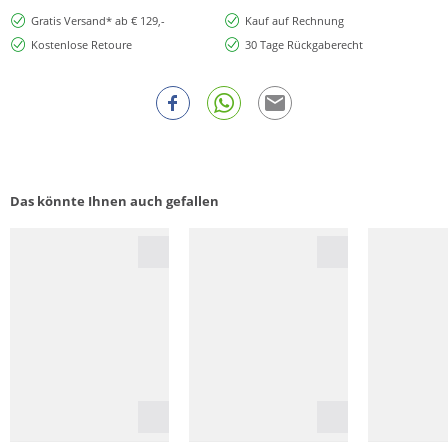
Gratis Versand* ab € 129,-
Kauf auf Rechnung
Kostenlose Retoure
30 Tage Rückgaberecht
Das könnte Ihnen auch gefallen