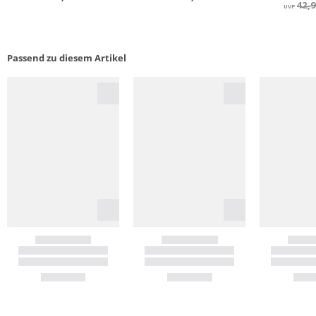
Passend zu diesem Artikel