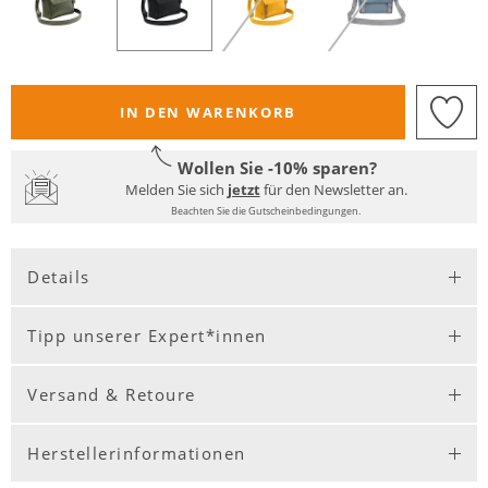
IN DEN WARENKORB
Wollen Sie -10% sparen?
Melden Sie sich
jetzt
für den Newsletter an.
Beachten Sie die Gutscheinbedingungen.
Details
Tipp unserer Expert*innen
Versand & Retoure
Herstellerinformationen