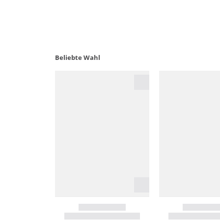
Beliebte Wahl