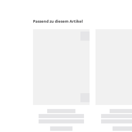
Passend zu diesem Artikel