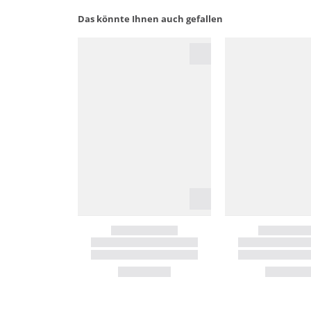
Das könnte Ihnen auch gefallen