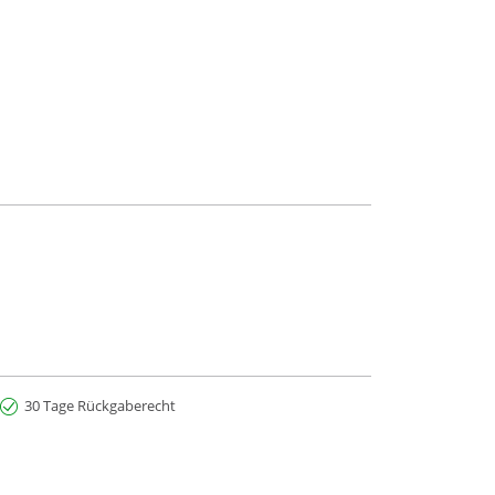
30 Tage Rückgaberecht