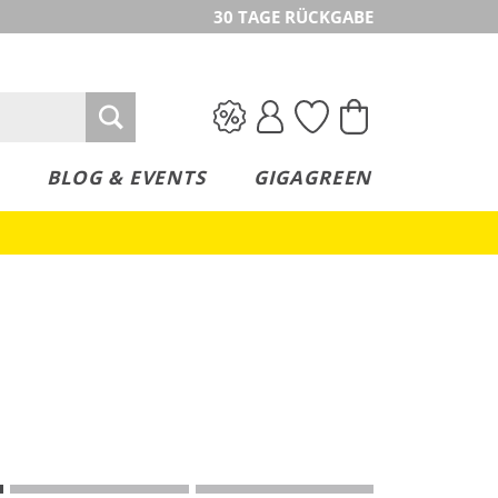
30 TAGE RÜCKGABE
BLOG & EVENTS
GIGAGREEN