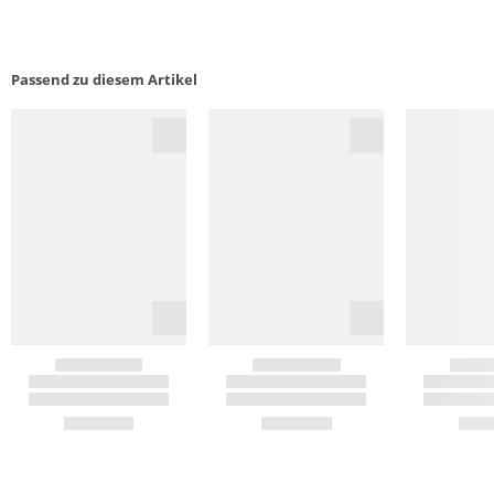
Passend zu diesem Artikel