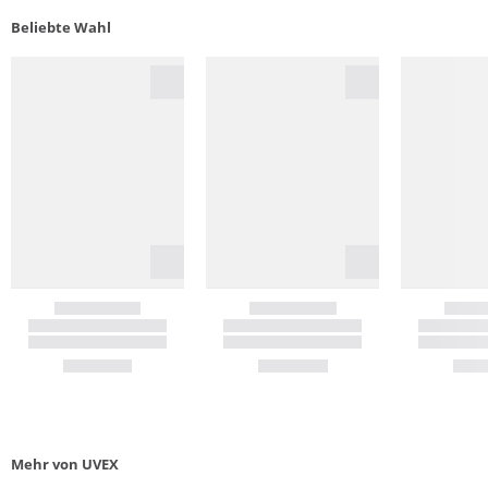
Beliebte Wahl
Mehr von UVEX