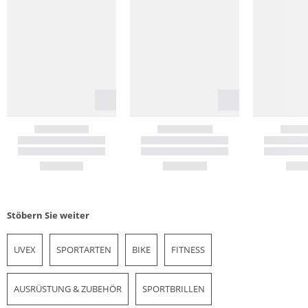
Stöbern Sie weiter
UVEX
SPORTARTEN
BIKE
FITNESS
AUSRÜSTUNG & ZUBEHÖR
SPORTBRILLEN