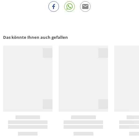
Das könnte Ihnen auch gefallen