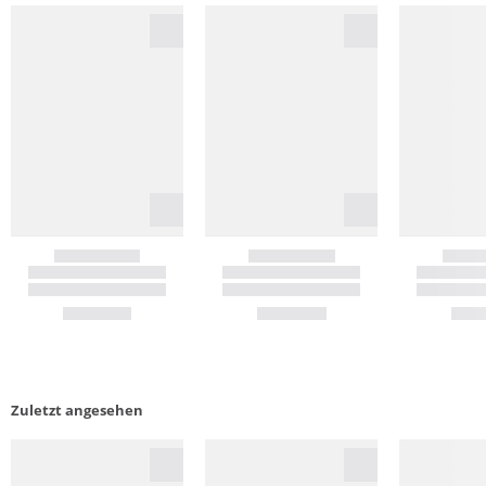
Zuletzt angesehen