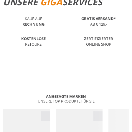
UNSERE
GIGA
SERVICES
KAUF AUF
GRATIS VERSAND*
RECHNUNG
AB € 129,-
KOSTENLOSE
ZERTIFIZIERTER
RETOURE
ONLINE SHOP
ANGESAGTE MARKEN
UNSERE TOP PRODUKTE FÜR SIE