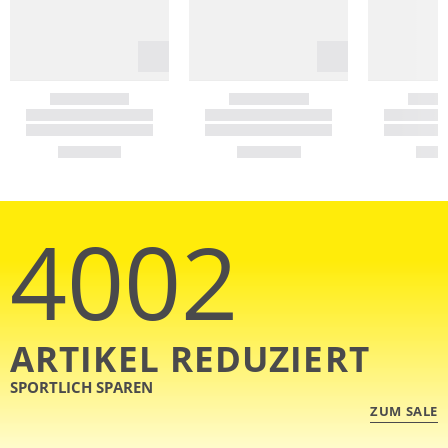
4002
ARTIKEL REDUZIERT
SPORTLICH SPAREN
ZUM SALE