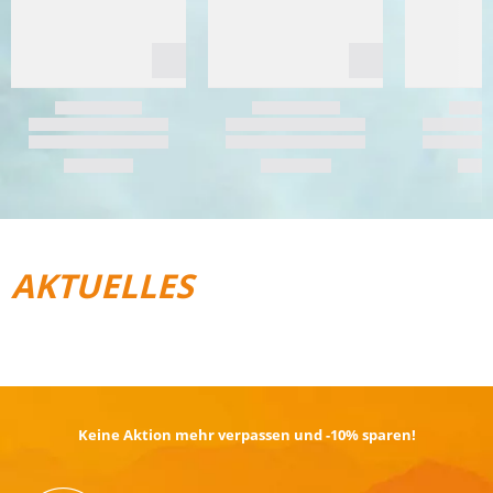
AKTUELLES
REISEGEPÄCK
TRAIL­RUNNING
Keine Aktion mehr verpassen und -10% sparen!