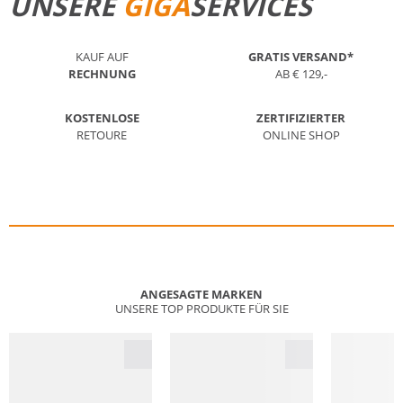
UNSERE
GIGA
SERVICES
KAUF AUF
GRATIS VERSAND*
RECHNUNG
AB € 129,-
KOSTENLOSE
ZERTIFIZIERTER
RETOURE
ONLINE SHOP
ANGESAGTE MARKEN
UNSERE TOP PRODUKTE FÜR SIE