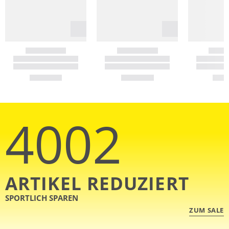
4002
ARTIKEL REDUZIERT
SPORTLICH SPAREN
ZUM SALE