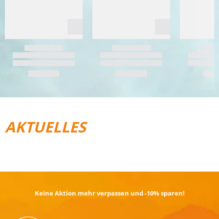
AKTUELLES
REISEGEPÄCK
TRAIL­RUNNING
Keine Aktion mehr verpassen und -10% sparen!