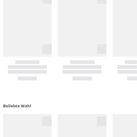
Beliebte Wahl