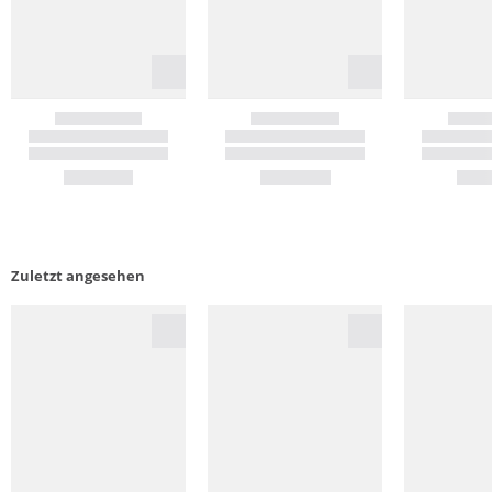
Zuletzt angesehen