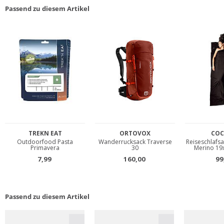
Passend zu diesem Artikel
Passend zu diesem Artikel