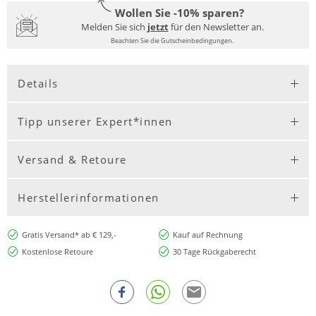
Wollen Sie -10% sparen?
Melden Sie sich
jetzt
für den Newsletter an.
Beachten Sie die Gutscheinbedingungen.
Details
Tipp unserer Expert*innen
Versand & Retoure
Herstellerinformationen
Gratis Versand* ab € 129,-
Kauf auf Rechnung
Kostenlose Retoure
30 Tage Rückgaberecht