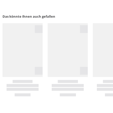
Das könnte Ihnen auch gefallen