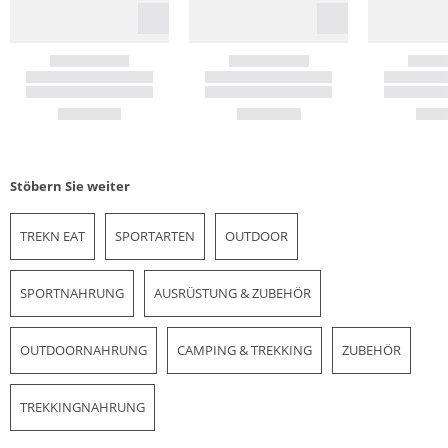
Stöbern Sie weiter
TREKN EAT
SPORTARTEN
OUTDOOR
SPORTNAHRUNG
AUSRÜSTUNG & ZUBEHÖR
OUTDOORNAHRUNG
CAMPING & TREKKING
ZUBEHÖR
TREKKINGNAHRUNG