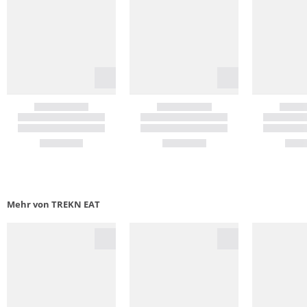
Mehr von TREKN EAT