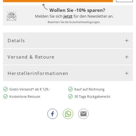
Wollen Sie -10% sparen?
Melden Sie sich
jetzt
für den Newsletter an.
Beachten Sie die Gutscheinbedingungen.
Details
Versand & Retoure
Herstellerinformationen
Gratis Versand* ab € 129,-
Kauf auf Rechnung
Kostenlose Retoure
30 Tage Rückgaberecht