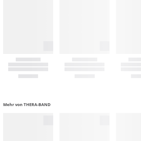
Mehr von THERA-BAND