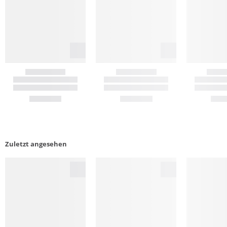
Zuletzt angesehen