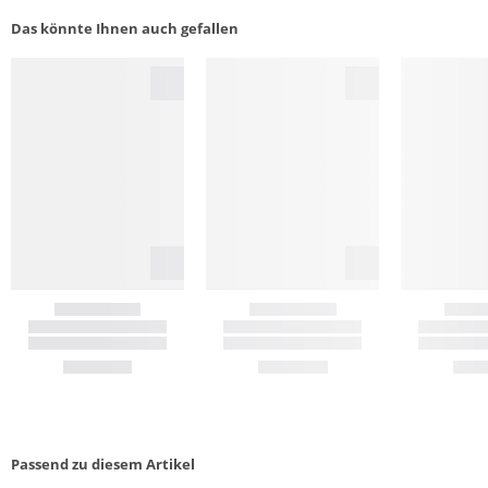
Das könnte Ihnen auch gefallen
Passend zu diesem Artikel