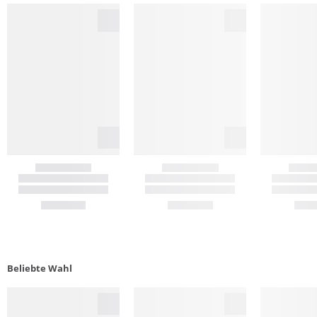
Beliebte Wahl