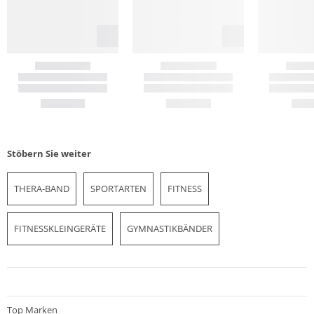
Stöbern Sie weiter
THERA-BAND
SPORTARTEN
FITNESS
FITNESSKLEINGERÄTE
GYMNASTIKBÄNDER
Top Marken