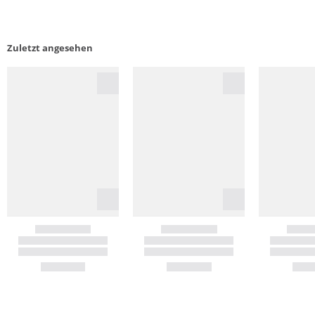
Zuletzt angesehen