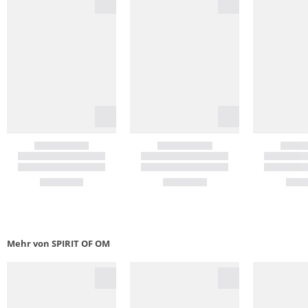
Mehr von SPIRIT OF OM