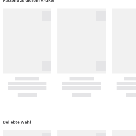
Passend zu diesem Artikel
Beliebte Wahl