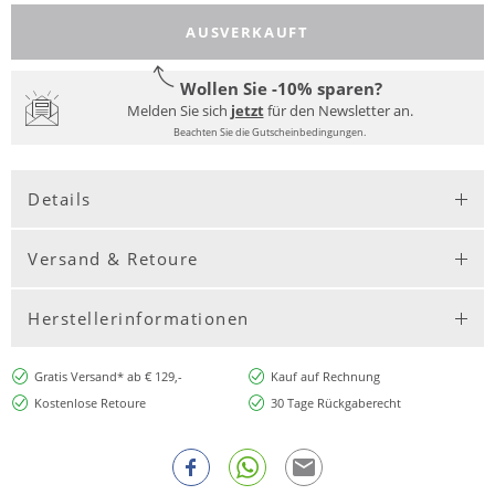
AUSVERKAUFT
Wollen Sie -10% sparen?
Melden Sie sich
jetzt
für den Newsletter an.
Beachten Sie die Gutscheinbedingungen.
Details
Versand & Retoure
Herstellerinformationen
Gratis Versand* ab € 129,-
Kauf auf Rechnung
Kostenlose Retoure
30 Tage Rückgaberecht