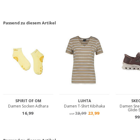
Passend zu diesem Artikel