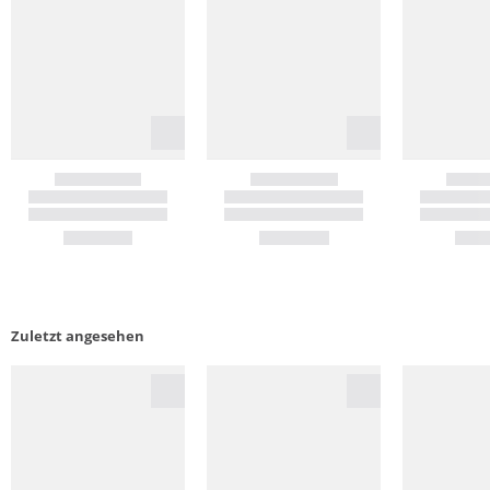
Zuletzt angesehen