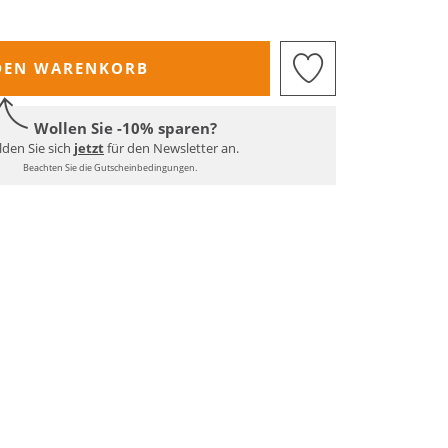
DEN WARENKORB
Wollen Sie -10% sparen?
den Sie sich
jetzt
für den Newsletter an.
Beachten Sie die Gutscheinbedingungen.