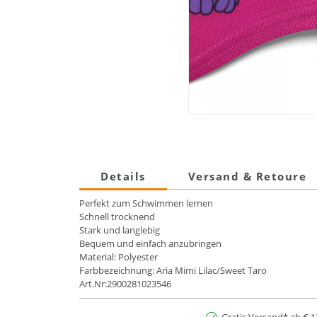
Details
Versand & Retoure
Perfekt zum Schwimmen lernen
Schnell trocknend
Stark und langlebig
Bequem und einfach anzubringen
Material: Polyester
Farbbezeichnung: Aria Mimi Lilac/Sweet Taro
Art.Nr:2900281023546