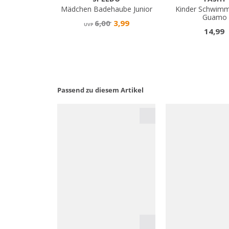
Passend zu diesem Artikel