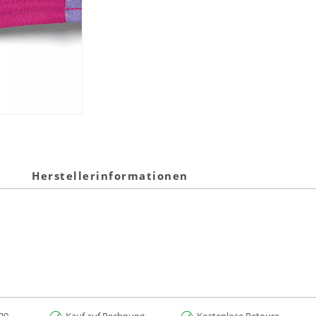
Herstellerinformationen