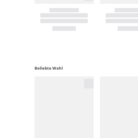
Beliebte Wahl