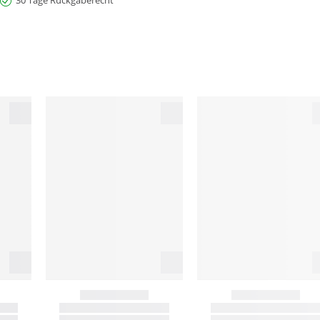
30 Tage Rückgaberecht