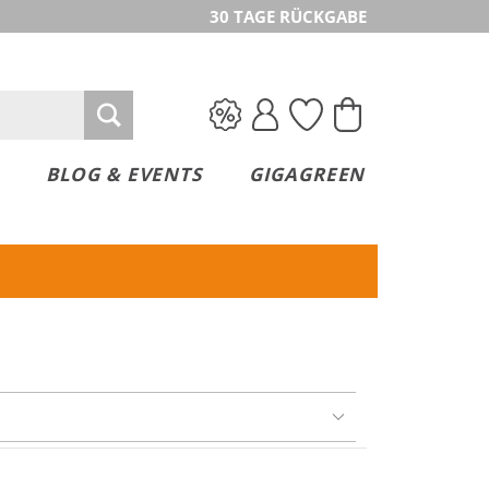
30 TAGE RÜCKGABE
BLOG & EVENTS
GIGAGREEN