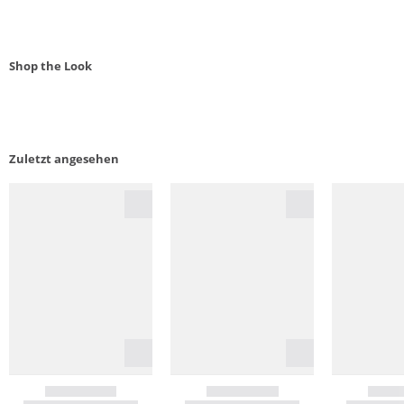
Shop the Look
Zuletzt angesehen