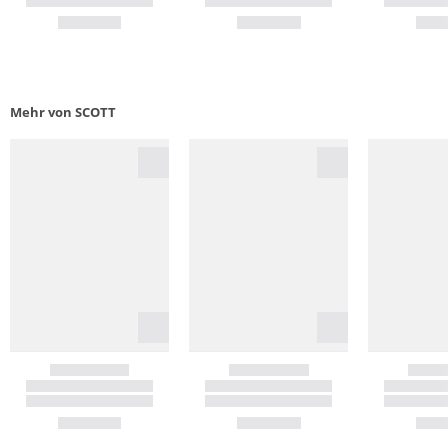
Mehr von SCOTT