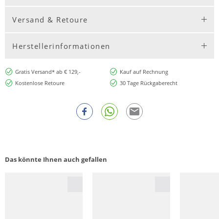
Versand & Retoure
Herstellerinformationen
Gratis Versand* ab € 129,-
Kauf auf Rechnung
Kostenlose Retoure
30 Tage Rückgaberecht
Das könnte Ihnen auch gefallen