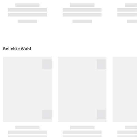
Beliebte Wahl