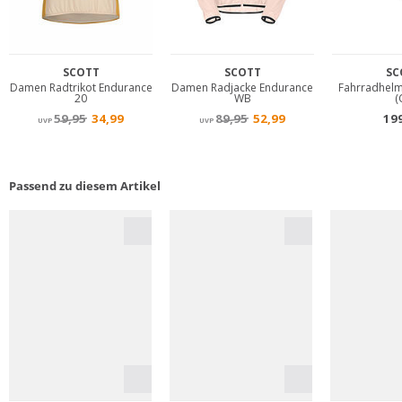
Passend zu diesem Artikel