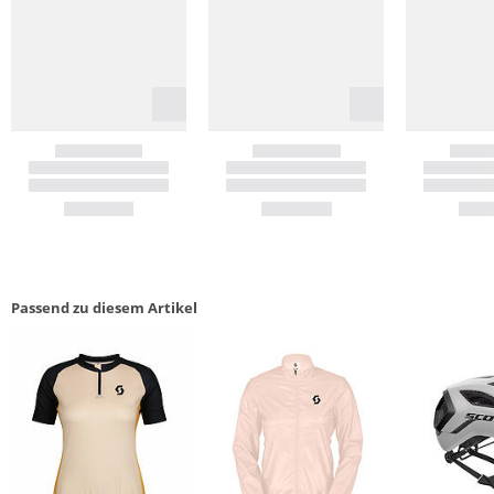
Passend zu diesem Artikel