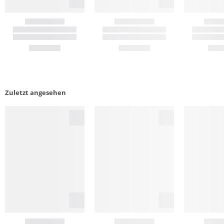
Zuletzt angesehen