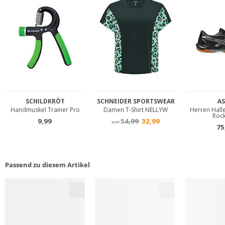
Passend zu diesem Artikel