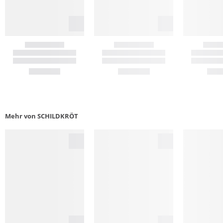
Mehr von SCHILDKRÖT