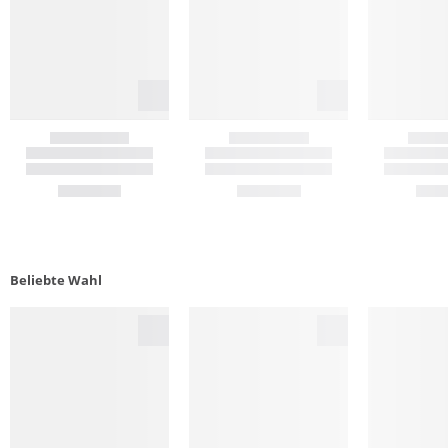
Beliebte Wahl