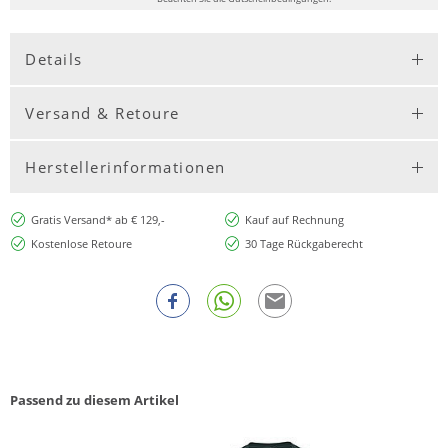
Details
Versand & Retoure
Herstellerinformationen
Gratis Versand* ab € 129,-
Kauf auf Rechnung
Kostenlose Retoure
30 Tage Rückgaberecht
Passend zu diesem Artikel