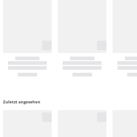
Zuletzt angesehen