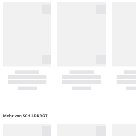
Mehr von SCHILDKRÖT