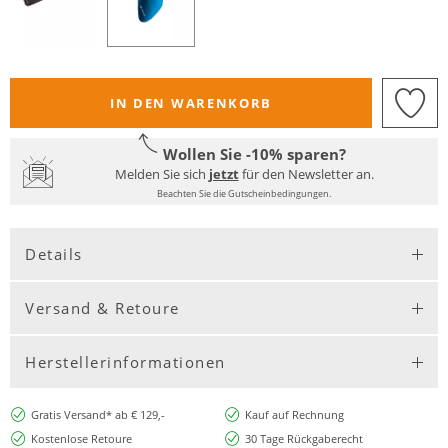
IN DEN WARENKORB
Wollen Sie -10% sparen?
Melden Sie sich
jetzt
für den Newsletter an.
Beachten Sie die Gutscheinbedingungen.
Details
Versand & Retoure
Herstellerinformationen
Gratis Versand* ab € 129,-
Kauf auf Rechnung
Kostenlose Retoure
30 Tage Rückgaberecht