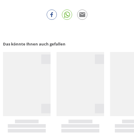
Das könnte Ihnen auch gefallen