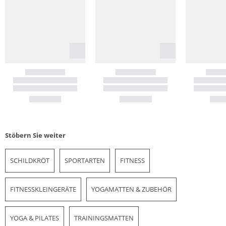
Stöbern Sie weiter
SCHILDKRÖT
SPORTARTEN
FITNESS
FITNESSKLEINGERÄTE
YOGAMATTEN & ZUBEHÖR
YOGA & PILATES
TRAININGSMATTEN