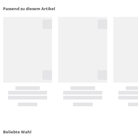
Passend zu diesem Artikel
Beliebte Wahl