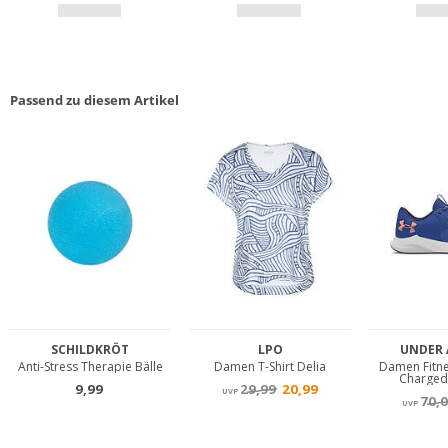
Passend zu diesem Artikel