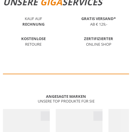
UNSERE
GIGA
SERVICES
KAUF AUF
GRATIS VERSAND*
RECHNUNG
AB € 129,-
KOSTENLOSE
ZERTIFIZIERTER
RETOURE
ONLINE SHOP
ANGESAGTE MARKEN
UNSERE TOP PRODUKTE FÜR SIE