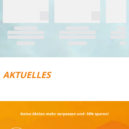
AKTUELLES
REISEGEPÄCK
TRAIL­RUNNING
Keine Aktion mehr verpassen und -10% sparen!