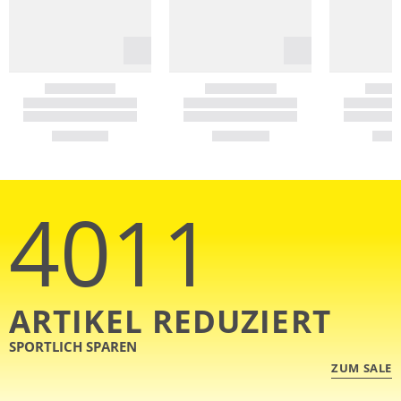
4011
ARTIKEL REDUZIERT
SPORTLICH SPAREN
ZUM SALE