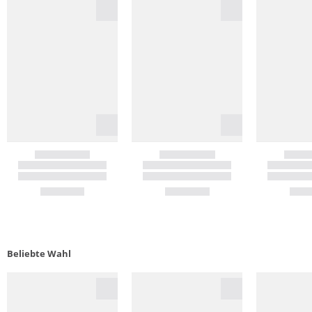
Beliebte Wahl