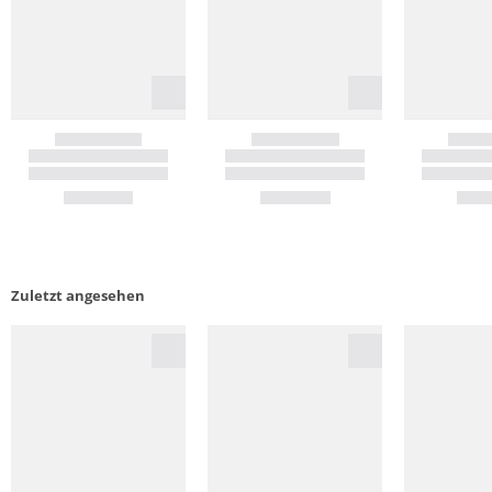
Zuletzt angesehen