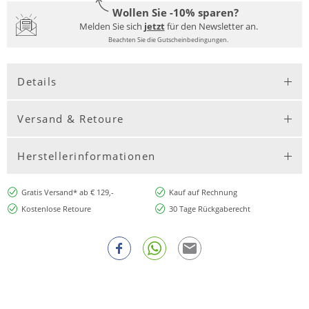
Wollen Sie -10% sparen?
Melden Sie sich
jetzt
für den Newsletter an.
Beachten Sie die Gutscheinbedingungen.
Details
Versand & Retoure
Herstellerinformationen
Gratis Versand* ab € 129,-
Kauf auf Rechnung
Kostenlose Retoure
30 Tage Rückgaberecht