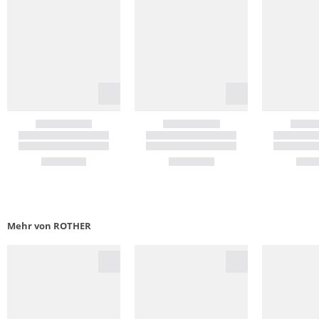
Mehr von ROTHER