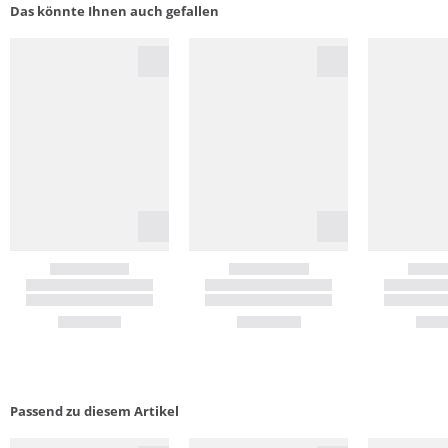
Das könnte Ihnen auch gefallen
Passend zu diesem Artikel