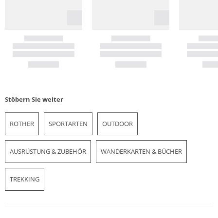
Stöbern Sie weiter
ROTHER
SPORTARTEN
OUTDOOR
AUSRÜSTUNG & ZUBEHÖR
WANDERKARTEN & BÜCHER
TREKKING