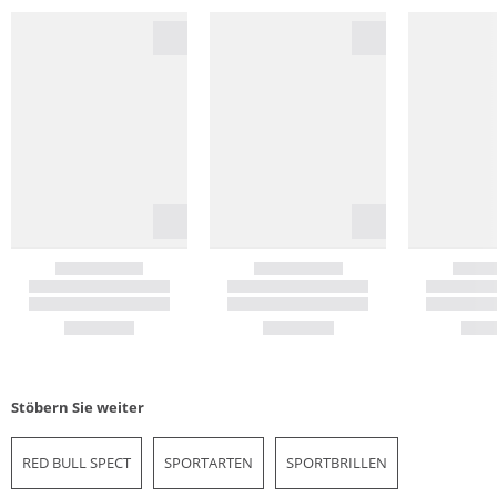
Stöbern Sie weiter
RED BULL SPECT
SPORTARTEN
SPORTBRILLEN