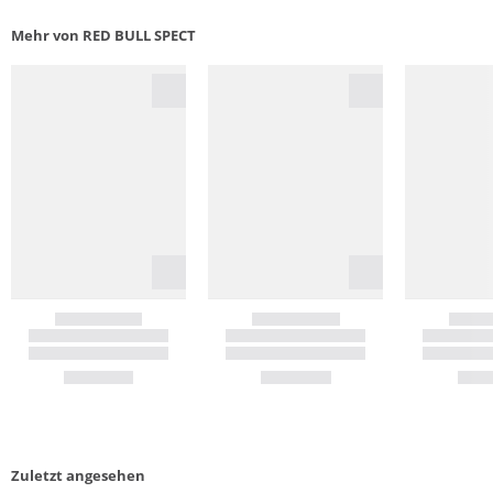
Mehr von RED BULL SPECT
Zuletzt angesehen