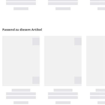
Passend zu diesem Artikel