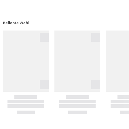
Beliebte Wahl