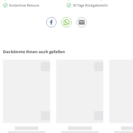
Kostenlose Retoure
30 Tage Rückgaberecht
Das könnte Ihnen auch gefallen