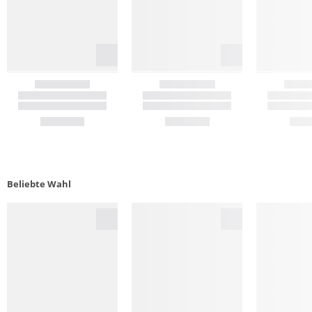
Beliebte Wahl