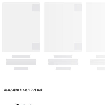
Passend zu diesem Artikel