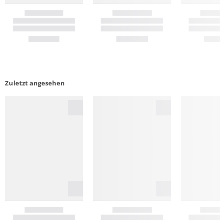
Zuletzt angesehen