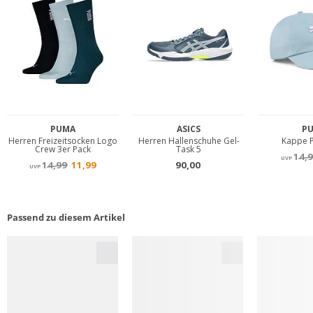
Passend zu diesem Artikel