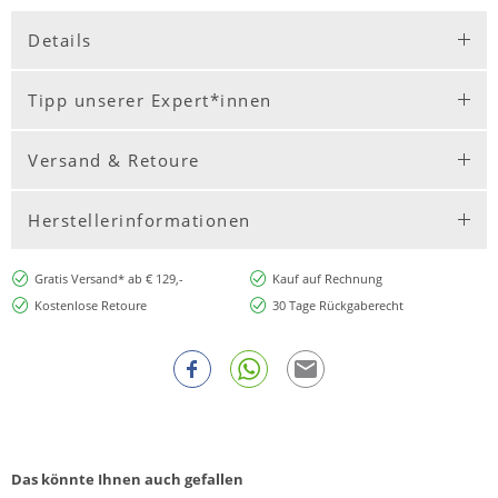
Details
Tipp unserer Expert*innen
Versand & Retoure
Herstellerinformationen
Gratis Versand* ab € 129,-
Kauf auf Rechnung
Kostenlose Retoure
30 Tage Rückgaberecht
Das könnte Ihnen auch gefallen