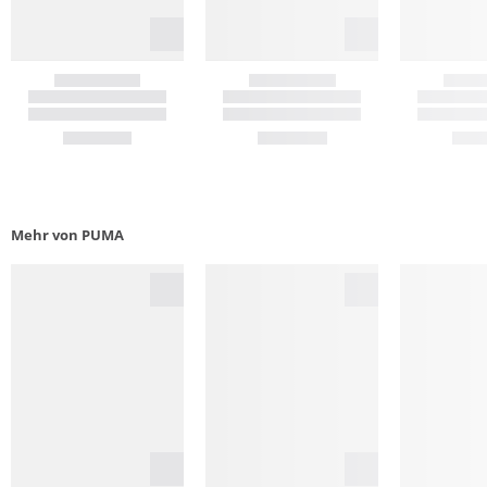
Mehr von PUMA