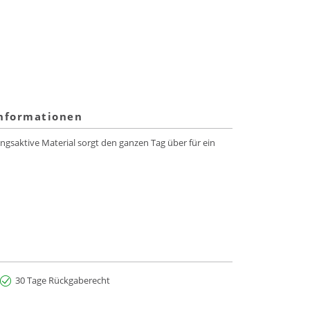
informationen
gsaktive Material sorgt den ganzen Tag über für ein
30 Tage Rückgaberecht