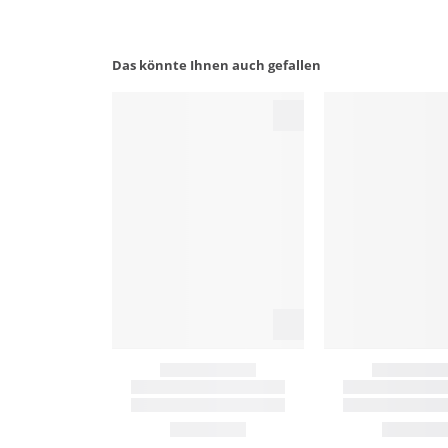
Das könnte Ihnen auch gefallen