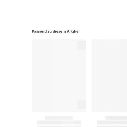
Passend zu diesem Artikel