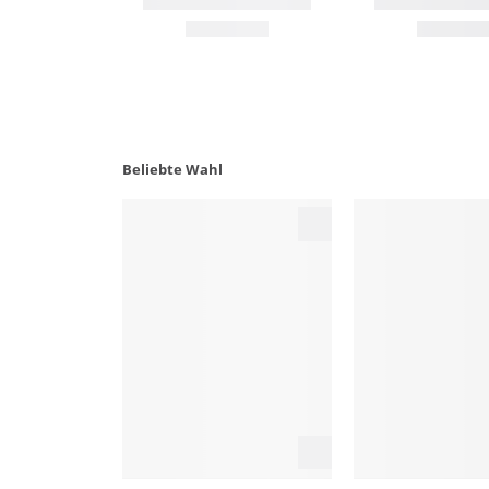
Beliebte Wahl