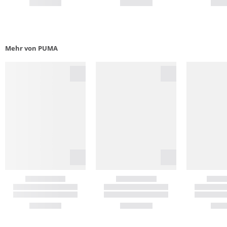
Mehr von PUMA