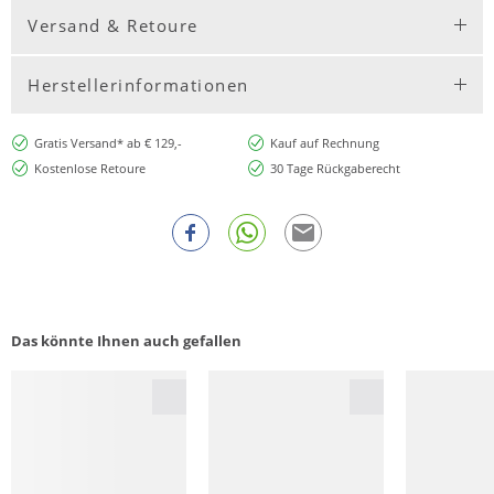
Versand & Retoure
Herstellerinformationen
Gratis Versand* ab € 129,-
Kauf auf Rechnung
Kostenlose Retoure
30 Tage Rückgaberecht
Das könnte Ihnen auch gefallen