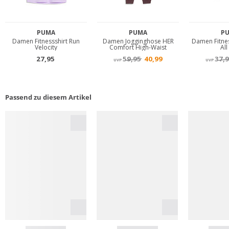
Passend zu diesem Artikel