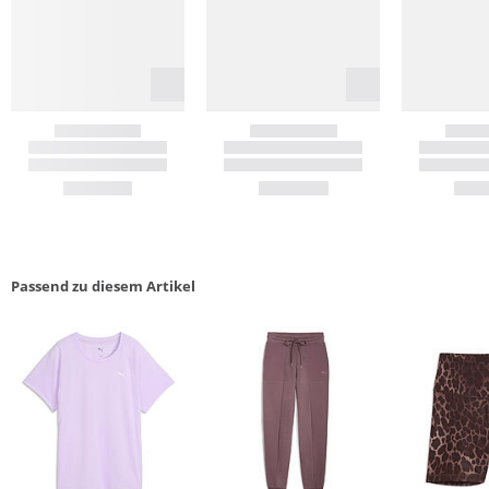
Passend zu diesem Artikel