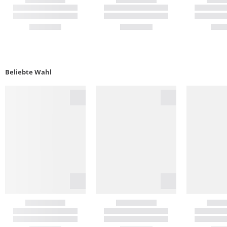
Beliebte Wahl