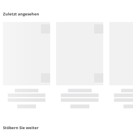
Zuletzt angesehen
Stöbern Sie weiter