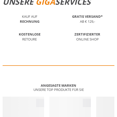
UNSERE
GIGA
SERVICES
KAUF AUF
GRATIS VERSAND*
RECHNUNG
AB € 129,-
KOSTENLOSE
ZERTIFIZIERTER
RETOURE
ONLINE SHOP
ANGESAGTE MARKEN
UNSERE TOP PRODUKTE FÜR SIE