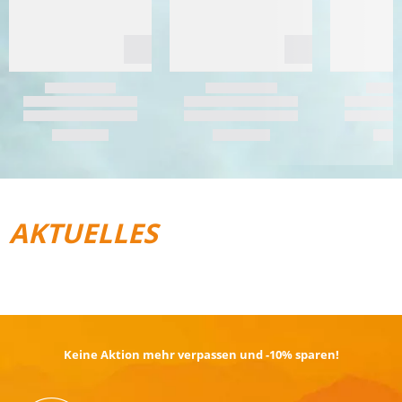
AKTUELLES
REISEGEPÄCK
TRAIL­RUNNING
Keine Aktion mehr verpassen und -10% sparen!