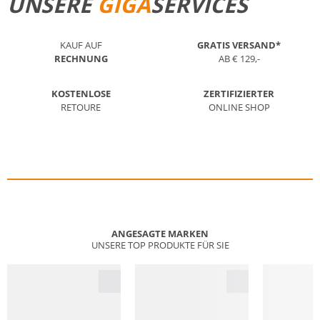
UNSERE
GIGA
SERVICES
KAUF AUF
GRATIS VERSAND*
RECHNUNG
AB € 129,-
KOSTENLOSE
ZERTIFIZIERTER
RETOURE
ONLINE SHOP
ANGESAGTE MARKEN
UNSERE TOP PRODUKTE FÜR SIE