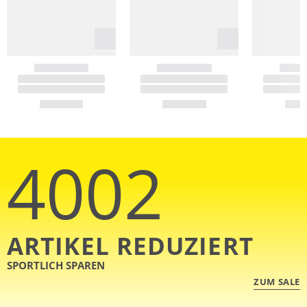
4002
ARTIKEL REDUZIERT
SPORTLICH SPAREN
ZUM SALE