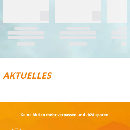
AKTUELLES
REISEGEPÄCK
TRAIL­RUNNING
Keine Aktion mehr verpassen und -10% sparen!