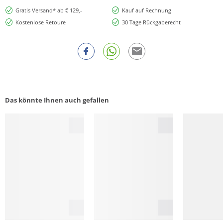
Gratis Versand* ab € 129,-
Kauf auf Rechnung
Kostenlose Retoure
30 Tage Rückgaberecht
Das könnte Ihnen auch gefallen