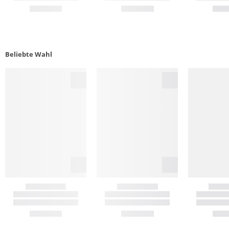
Beliebte Wahl