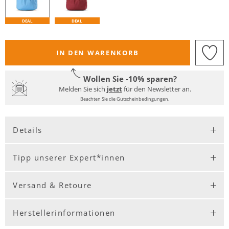
DEAL
DEAL
IN DEN WARENKORB
Wollen Sie -10% sparen?
Melden Sie sich
jetzt
für den Newsletter an.
Beachten Sie die Gutscheinbedingungen.
Details
Tipp unserer Expert*innen
Versand & Retoure
Herstellerinformationen