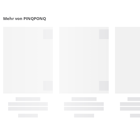
Mehr von PINQPONQ