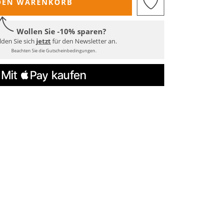
DEN WARENKORB
Wollen Sie -10% sparen?
den Sie sich
jetzt
für den Newsletter an.
Beachten Sie die Gutscheinbedingungen.