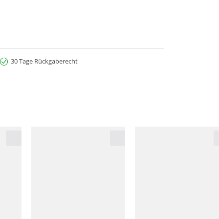
30 Tage Rückgaberecht