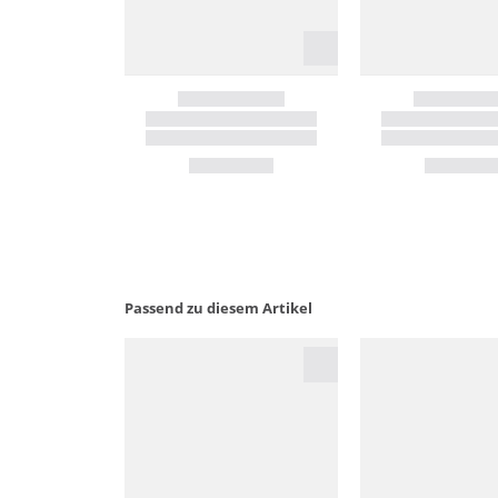
Passend zu diesem Artikel