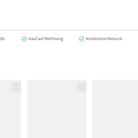
29,-
Kauf auf Rechnung
Kostenlose Retoure