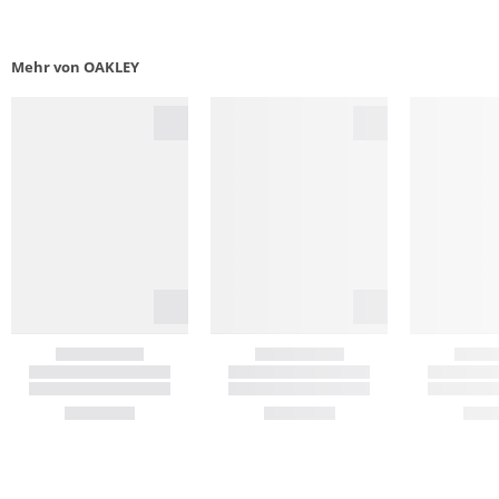
Mehr von OAKLEY