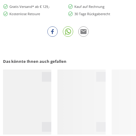
Gratis Versand* ab € 129,-
Kauf auf Rechnung
Kostenlose Retoure
30 Tage Rückgaberecht
Das könnte Ihnen auch gefallen