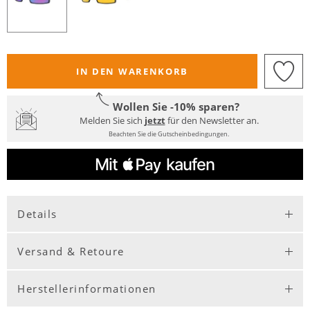
IN DEN WARENKORB
Wollen Sie -10% sparen?
Melden Sie sich
jetzt
für den Newsletter an.
Beachten Sie die Gutscheinbedingungen.
Details
Versand & Retoure
Herstellerinformationen