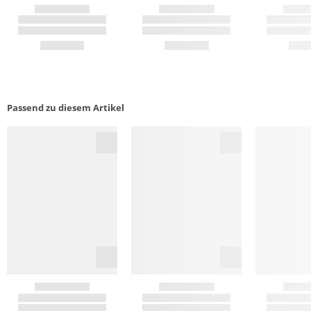
Passend zu diesem Artikel