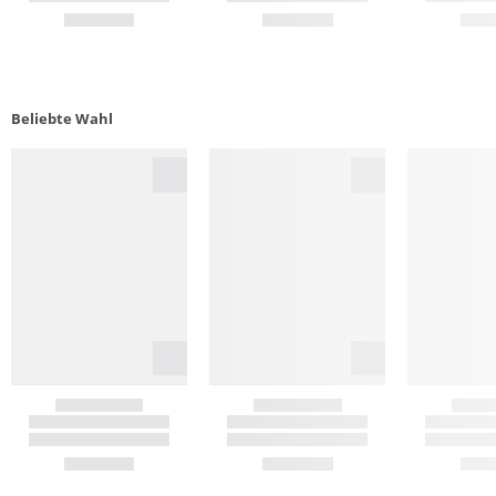
Beliebte Wahl