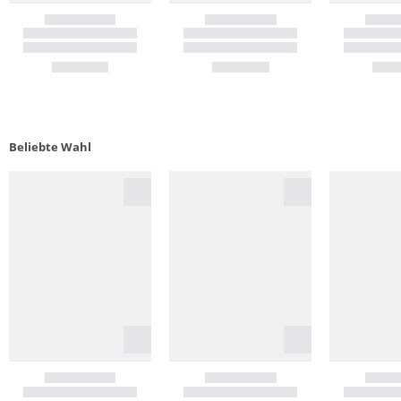
Beliebte Wahl