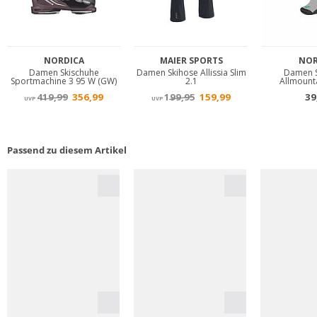
Passend zu diesem Artikel