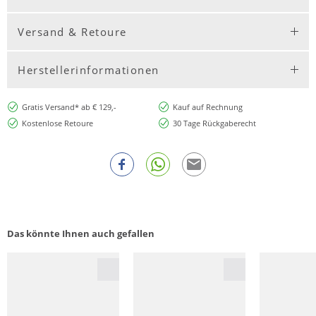
Versand & Retoure
Herstellerinformationen
Gratis Versand* ab € 129,-
Kauf auf Rechnung
Kostenlose Retoure
30 Tage Rückgaberecht
Das könnte Ihnen auch gefallen