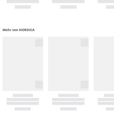
Mehr von NORDICA