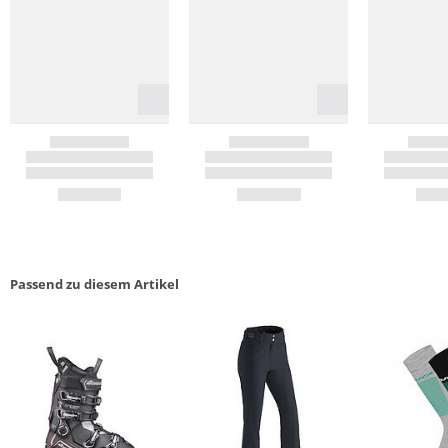
Passend zu diesem Artikel