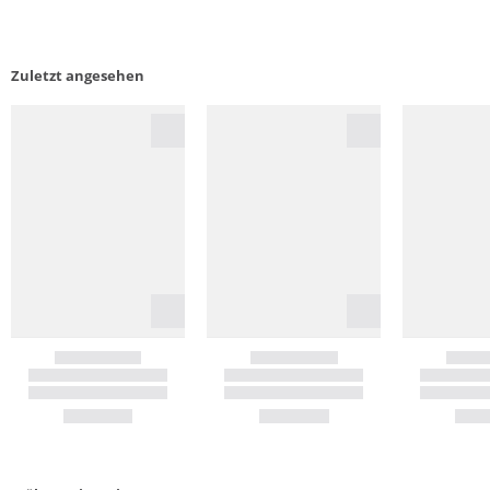
Zuletzt angesehen