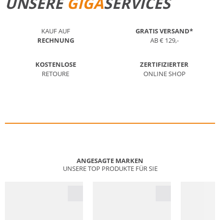
UNSERE
GIGA
SERVICES
KAUF AUF
GRATIS VERSAND*
RECHNUNG
AB € 129,-
KOSTENLOSE
ZERTIFIZIERTER
RETOURE
ONLINE SHOP
ANGESAGTE MARKEN
UNSERE TOP PRODUKTE FÜR SIE