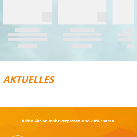
AKTUELLES
REISEGEPÄCK
TRAIL­RUNNING
Keine Aktion mehr verpassen und -10% sparen!