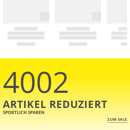
4002
ARTIKEL REDUZIERT
SPORTLICH SPAREN
ZUM SALE