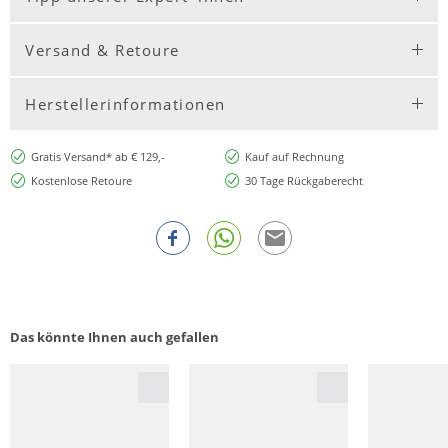
Versand & Retoure
Herstellerinformationen
Gratis Versand* ab € 129,-
Kauf auf Rechnung
Kostenlose Retoure
30 Tage Rückgaberecht
Das könnte Ihnen auch gefallen