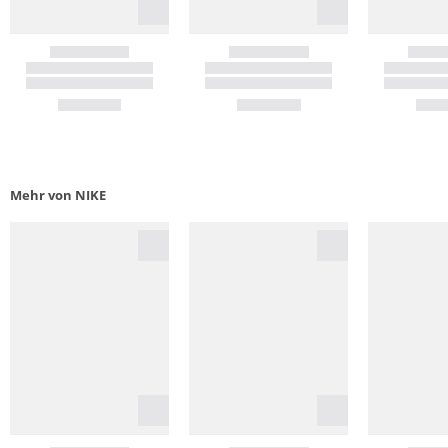
Mehr von NIKE