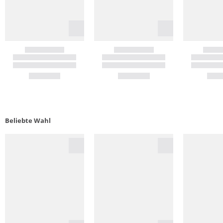
Beliebte Wahl