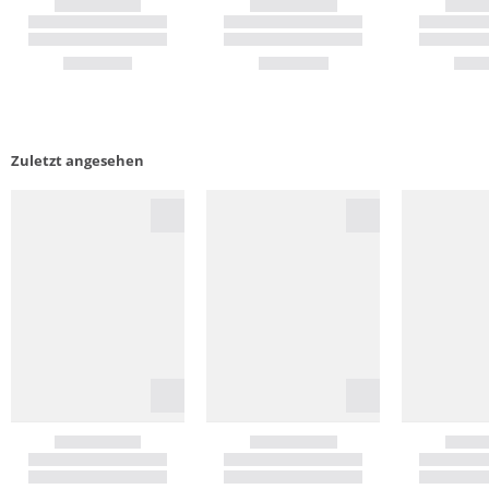
Zuletzt angesehen