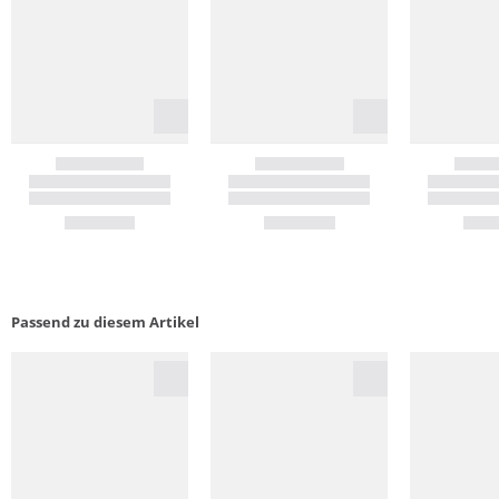
Passend zu diesem Artikel