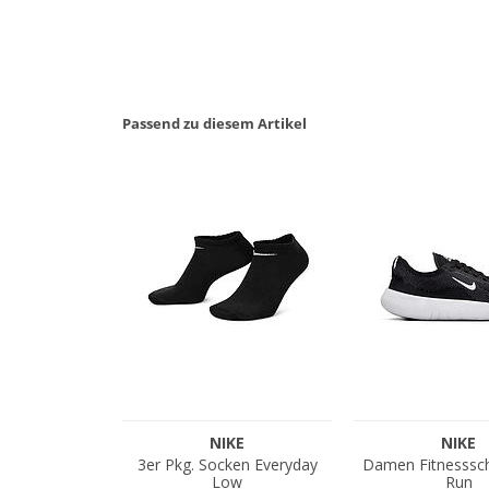
Passend zu diesem Artikel