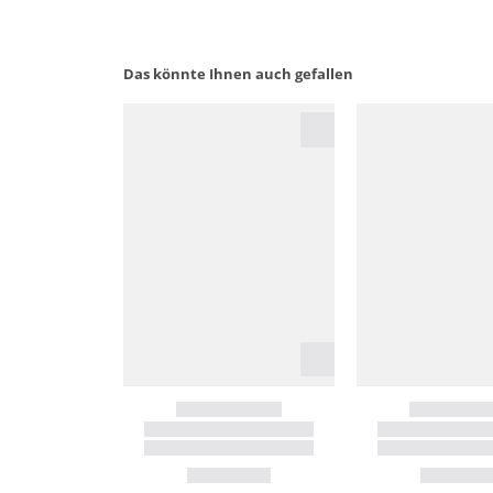
Das könnte Ihnen auch gefallen