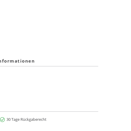
informationen
30 Tage Rückgaberecht