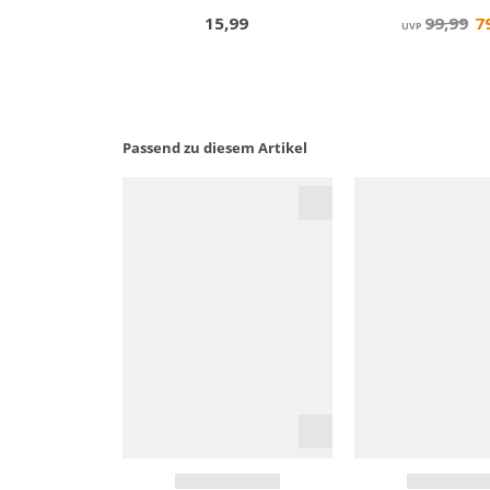
Passend zu diesem Artikel