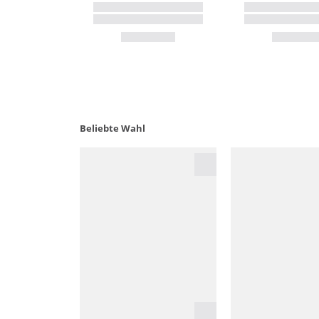
Beliebte Wahl