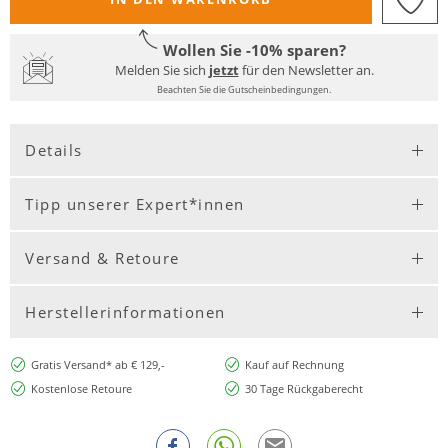
Wollen Sie -10% sparen?
Melden Sie sich
jetzt
für den Newsletter an.
Beachten Sie die Gutscheinbedingungen.
Details
Tipp unserer Expert*innen
Versand & Retoure
Herstellerinformationen
Gratis Versand* ab € 129,-
Kauf auf Rechnung
Kostenlose Retoure
30 Tage Rückgaberecht