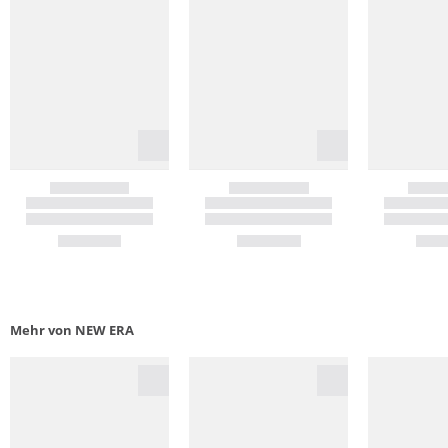
Mehr von NEW ERA