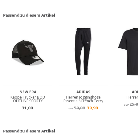
Passend zu diesem Artikel
Passend zu diesem Artikel