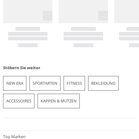
Stöbern Sie weiter
NEW ERA
SPORTARTEN
FITNESS
BEKLEIDUNG
ACCESSOIRES
KAPPEN & MÜTZEN
Top Marken