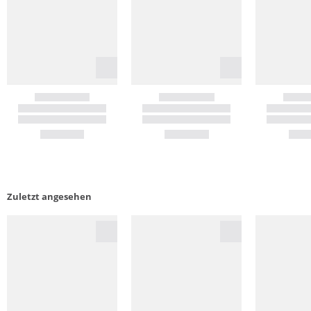
Zuletzt angesehen