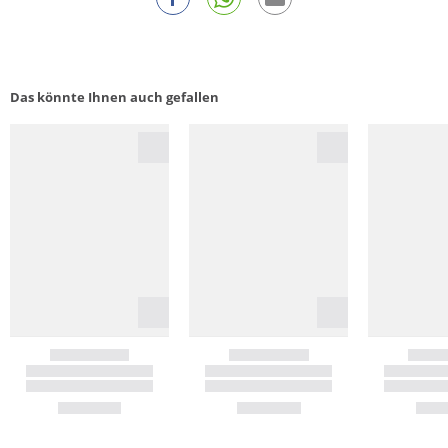
Das könnte Ihnen auch gefallen