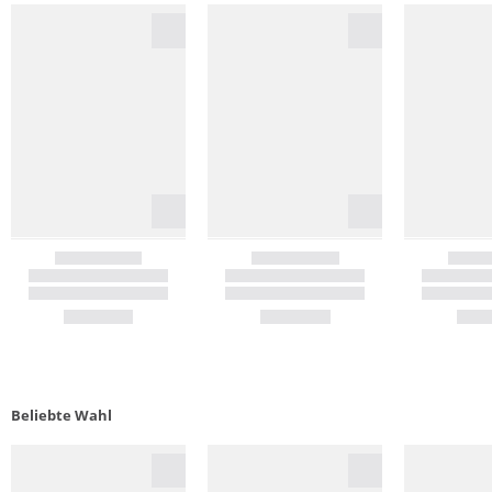
Beliebte Wahl