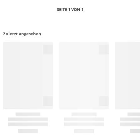
SEITE 1 VON 1
Zuletzt angesehen