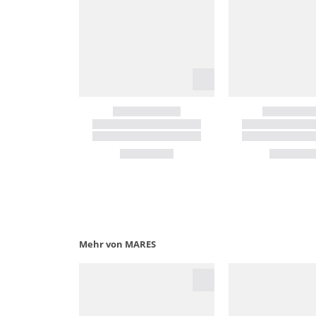
Mehr von MARES