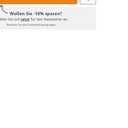
Wollen Sie -10% sparen?
den Sie sich
jetzt
für den Newsletter an.
Beachten Sie die Gutscheinbedingungen.