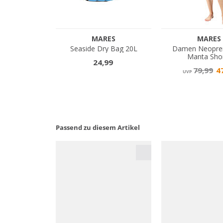
Passend zu diesem Artikel