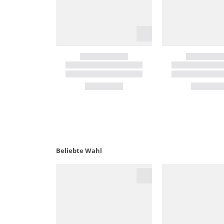
Beliebte Wahl