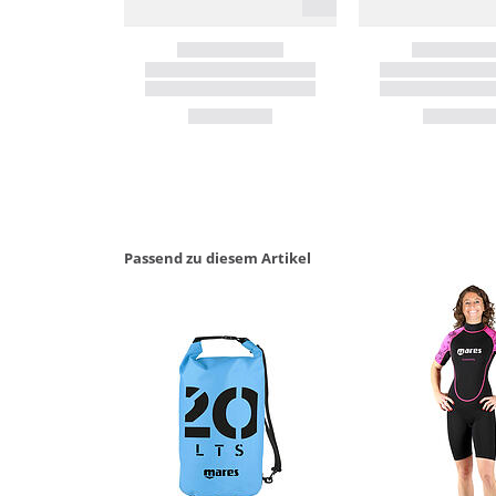
Passend zu diesem Artikel