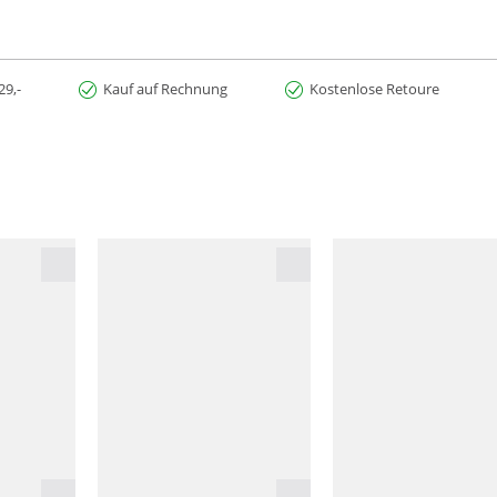
29,-
Kauf auf Rechnung
Kostenlose Retoure