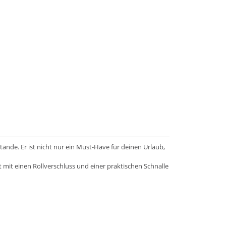
ände. Er ist nicht nur ein Must-Have für deinen Urlaub,
mit einen Rollverschluss und einer praktischen Schnalle