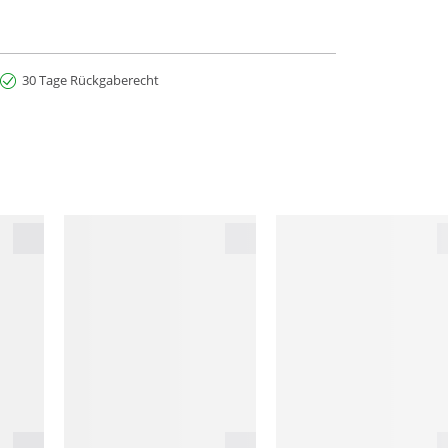
30 Tage Rückgaberecht