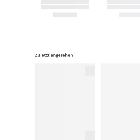
Zuletzt angesehen