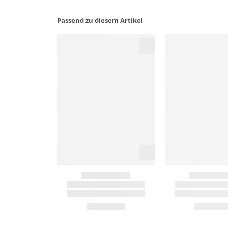
Passend zu diesem Artikel