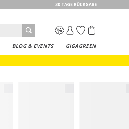
30 TAGE RÜCKGABE
BLOG & EVENTS
GIGAGREEN