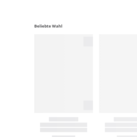
Beliebte Wahl