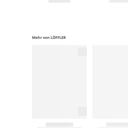
Mehr von LÖFFLER