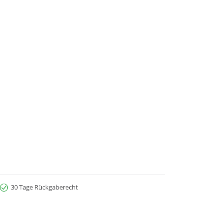
30 Tage Rückgaberecht