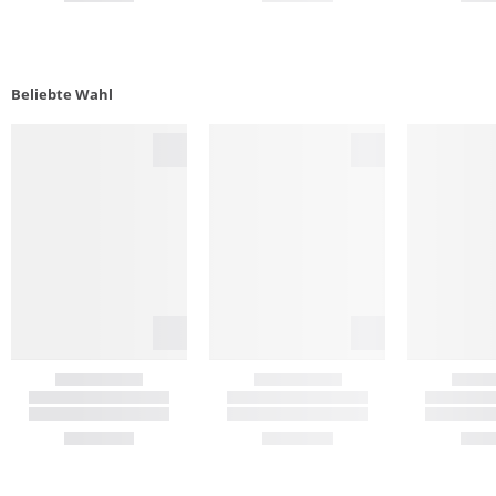
Beliebte Wahl