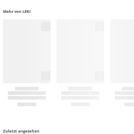
Mehr von LEKI
Zuletzt angesehen