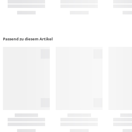
Passend zu diesem Artikel