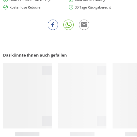
Kostenlose Retoure
30 Tage Rückgaberecht
Das könnte Ihnen auch gefallen