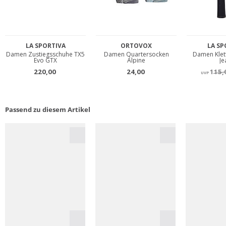
Passend zu diesem Artikel