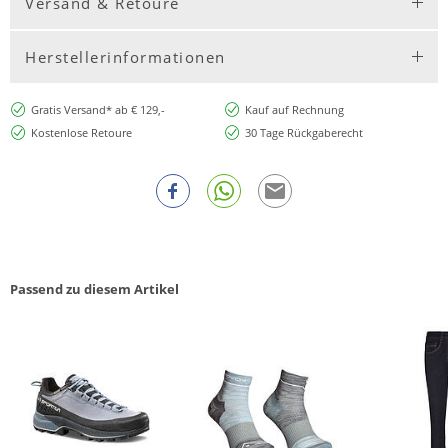
Versand & Retoure
Herstellerinformationen
Gratis Versand* ab € 129,-
Kauf auf Rechnung
Kostenlose Retoure
30 Tage Rückgaberecht
Passend zu diesem Artikel