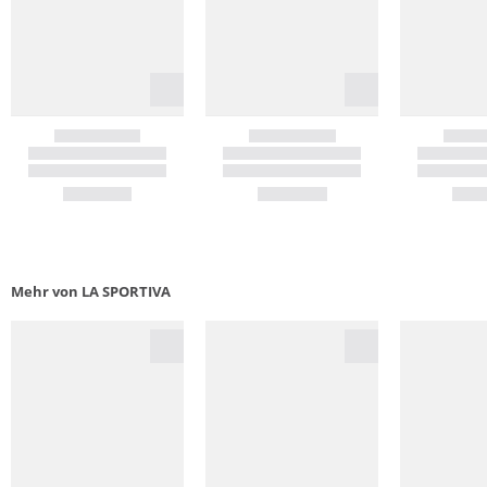
Mehr von LA SPORTIVA