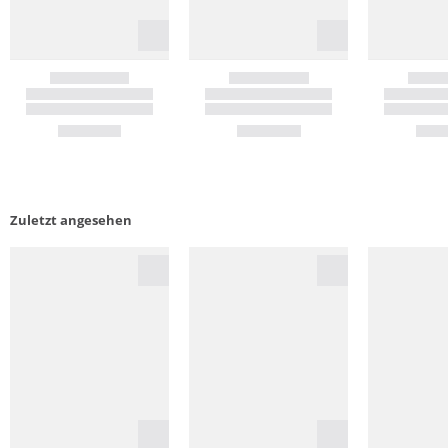
Zuletzt angesehen