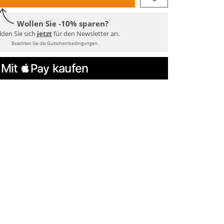
Wollen Sie -10% sparen?
den Sie sich
jetzt
für den Newsletter an.
Beachten Sie die Gutscheinbedingungen.