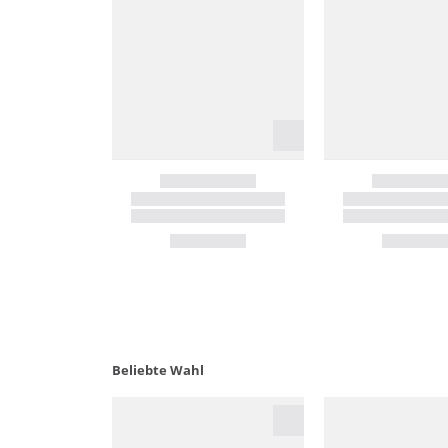
Beliebte Wahl