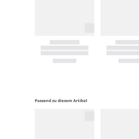
Passend zu diesem Artikel