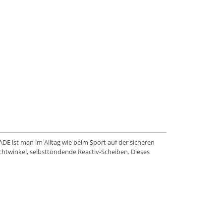
GADE ist man im Alltag wie beim Sport auf der sicheren
ichtwinkel, selbsttöndende Reactiv-Scheiben. Dieses