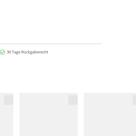
30 Tage Rückgaberecht