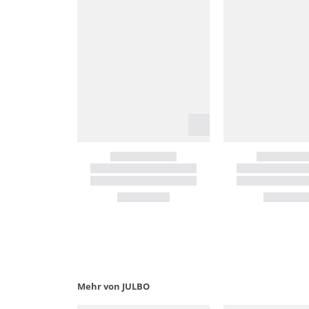
Mehr von JULBO