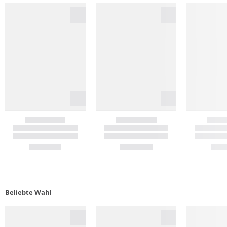
Beliebte Wahl