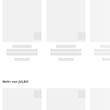
Mehr von JULBO