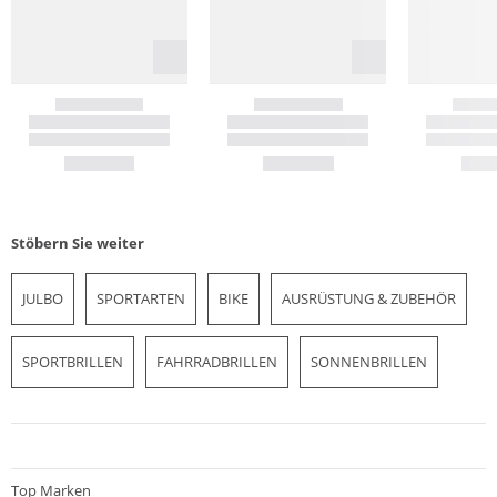
Stöbern Sie weiter
JULBO
SPORTARTEN
BIKE
AUSRÜSTUNG & ZUBEHÖR
SPORTBRILLEN
FAHRRADBRILLEN
SONNENBRILLEN
Top Marken