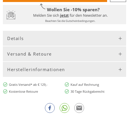
Wollen Sie -10% sparen?
Melden Sie sich
jetzt
für den Newsletter an.
Beachten Sie die Gutscheinbedingungen.
Details
Versand & Retoure
Herstellerinformationen
Gratis Versand* ab € 129,-
Kauf auf Rechnung
Kostenlose Retoure
30 Tage Rückgaberecht