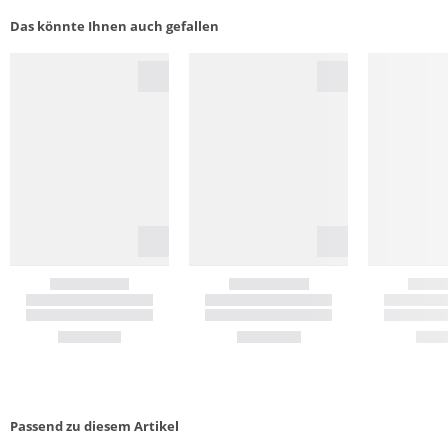
Das könnte Ihnen auch gefallen
Passend zu diesem Artikel