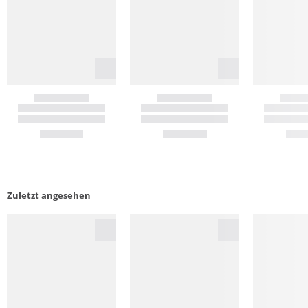
Zuletzt angesehen