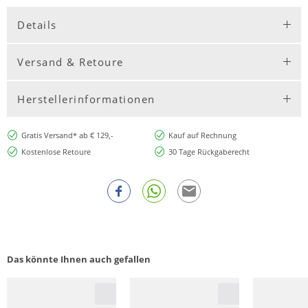
Details
Versand & Retoure
Herstellerinformationen
Gratis Versand* ab € 129,-
Kauf auf Rechnung
Kostenlose Retoure
30 Tage Rückgaberecht
Das könnte Ihnen auch gefallen