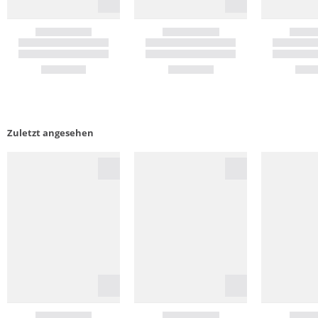
Zuletzt angesehen