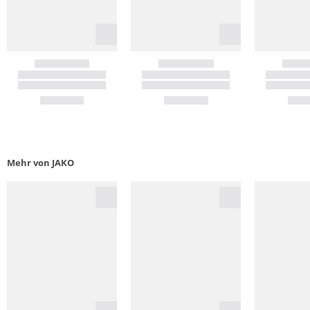
Mehr von JAKO