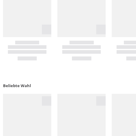
Beliebte Wahl