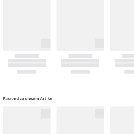
Passend zu diesem Artikel