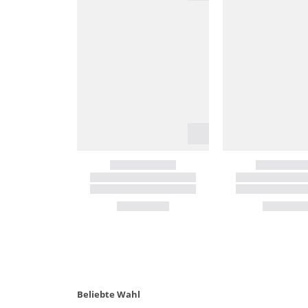
Beliebte Wahl