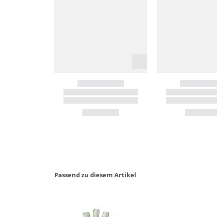
Passend zu diesem Artikel