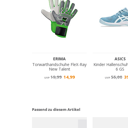
Passend zu diesem Artikel