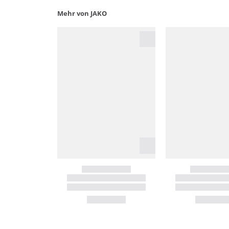
Mehr von JAKO