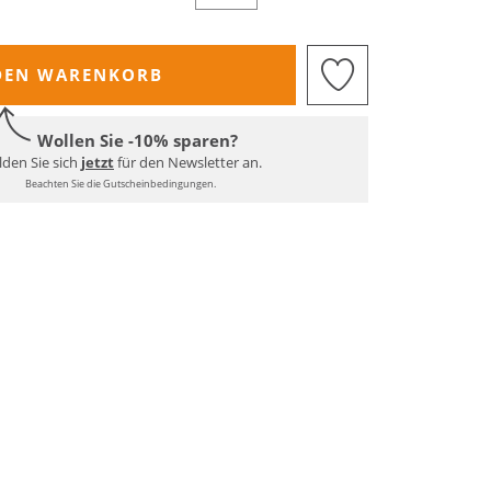
DEN WARENKORB
Wollen Sie -10% sparen?
den Sie sich
jetzt
für den Newsletter an.
Beachten Sie die Gutscheinbedingungen.