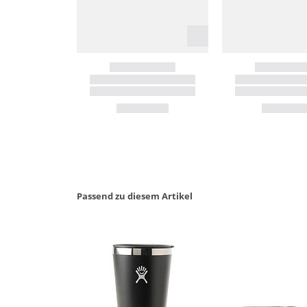
Passend zu diesem Artikel