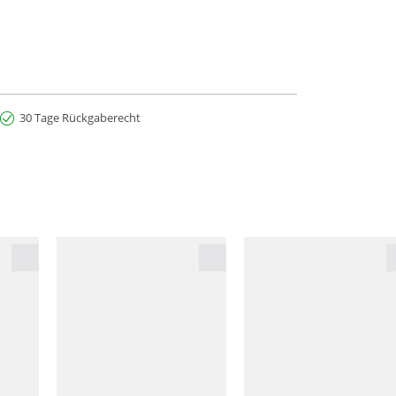
30 Tage Rückgaberecht