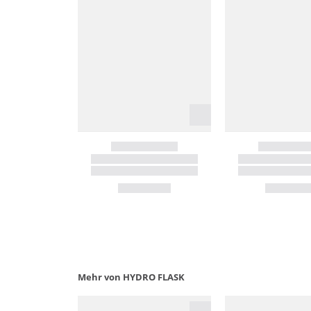
Mehr von HYDRO FLASK