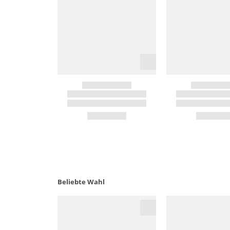
Beliebte Wahl